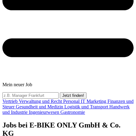
Mein neuer Job
Jetzt finden!
Vertrieb
Verwaltung und Recht
Personal
IT
Marketing
Finanzen und
Steuer
Gesundheit und Medizin
Logistik und Transport
Handwerk
und Industrie
Ingenieurwesen
Gastronomie
Jobs bei E-BIKE ONLY GmbH & Co.
KG